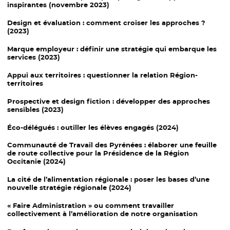
inspirantes (novembre 2023)
Design et évaluation
: comment croiser les approches ?
(2023)
Marque employeur
: définir une stratégie qui embarque les
services (2023)
Appui aux territoires :
questionner la relation Région-
territoires
Prospective
et design fiction : développer des approches
sensibles (2023)
Éco-délégués
: outiller les élèves engagés (2024)
Communauté de Travail
des Pyrénées : élaborer une feuille
de route collective pour la Présidence de la Région
Occitanie (2024)
La cité de l’alimentation
régionale : poser les bases d’une
nouvelle stratégie régionale (2024)
« Faire Administration »
ou comment travailler
collectivement à l’amélioration de notre organisation