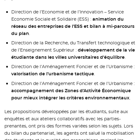
Direction de l’Economie et de l’Innovation – Service
Economie Sociale et Solidaire (ESS) :
animation du
réseau des entreprises de l’ESS et bilan à mi-parcours
du plan
.
Direction de la Recherche, du Transfert technologique et
de l’Enseignement Supérieur :
développement de la vie
étudiante dans les villes universitaires d’équilibre
.
Direction de l’Aménagement Foncier et de l’Urbanisme :
valorisation de l’urbanisme tactique
.
Direction de l’Aménagement Foncier et de l’Urbanisme :
accompagnement des Zones d’Activité Économique
pour mieux intégrer les critères environnementaux
.
Les propositions développées par les étudiants, suite aux
enquêtes et aux ateliers collaboratifs avec les parties-
prenantes, ont pris des formes variées selon les sujets. Lors
du bilan du partenariat, les agents ont salué la mobilisation