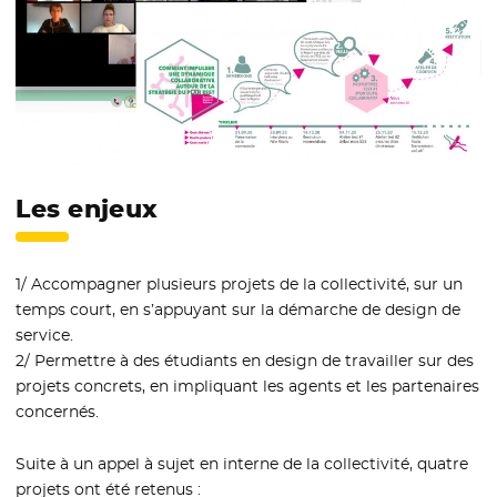
Les enjeux
1/ Accompagner plusieurs projets de la collectivité, sur un
temps court, en s’appuyant sur la démarche de design de
service.
2/ Permettre à des étudiants en design de travailler sur des
projets concrets, en impliquant les agents et les partenaires
concernés.
Suite à un appel à sujet en interne de la collectivité, quatre
projets ont été retenus :