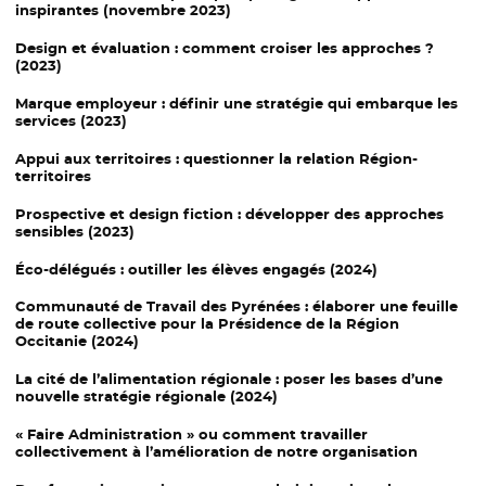
inspirantes (novembre 2023)
Design et évaluation
: comment croiser les approches ?
(2023)
Marque employeur
: définir une stratégie qui embarque les
services (2023)
Appui aux territoires :
questionner la relation Région-
territoires
Prospective
et design fiction : développer des approches
sensibles (2023)
Éco-délégués
: outiller les élèves engagés (2024)
Communauté de Travail
des Pyrénées : élaborer une feuille
de route collective pour la Présidence de la Région
Occitanie (2024)
La cité de l’alimentation
régionale : poser les bases d’une
nouvelle stratégie régionale (2024)
« Faire Administration »
ou comment travailler
collectivement à l’amélioration de notre organisation