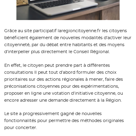
Grâce au site participatif laregioncitoyenne.fr les citoyens
bénéficient également de nouvelles modalités d’activer leur
citoyenneté, par du débat entre habitants et des moyens
d’interpeller plus directement le Conseil Régional.
En effet, le citoyen peut prendre part à différentes
consultations Il peut tout d’abord formuler des choix
prioritaires sur des actions régionales à mener, faire des
préconisations citoyennes pour des expérimentations,
proposer en ligne une votation d’initiative citoyenne, ou
encore adresser une demande directement à la Région.
Le site a progressivement gagné de nouvelles
fonctionnalités pour permettre des méthodes originales
pour concerter.