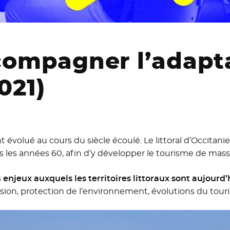
ompagner l’adapt
2021)
 évolué au cours du siècle écoulé. Le littoral d’Occitanie
les années 60, afin d’y développer le tourisme de mass
s
enjeux auxquels les territoires littoraux sont aujourd’
ion, protection de l’environnement, évolutions du tour