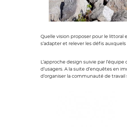
Quelle vision proposer pour le littora
s’adapter et relever les défis auxquels
L’approche design suivie par l’équipe
d’usagers. A la suite d’enquêtes en i
d’organiser la communauté de travail 