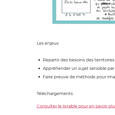
Les enjeux
Repartir des besoins des territoires
Appréhender un sujet sensible par
Faire preuve de méthode pour imag
Téléchargements
Consulter le livrable pour en savoir pl