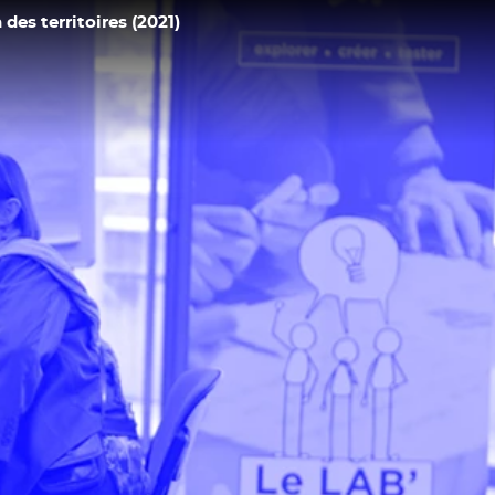
des territoires (2021)