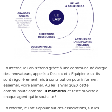
En interne, le Lab’ s’étend grâce à une communauté élargie
des innovateurs, appelés « Relais » et « Equipier·e·s ». Ils
sont régulièrement mis à contribution pour informer,
essaimer, voire animer. Au 1er janvier 2020, cette
communauté compte
111 membres
, et reste ouverte à
chaque agent qui le souhaite !
En externe, le Lab’ s’appuie sur des associations, sur les