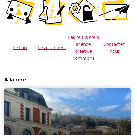
Les outils sous
licence
Contactez-
Le Lab’
Les chantiers
creative
nous
commons
À la une