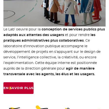
Le Lab’ oeuvre pour la
conception de services publics plus
adaptés aux attentes des usagers
et pour rendre
les
pratiques administratives plus collaboratives
. Ce
laboratoire d’innovation publique accompagne le
développement de projets en s’appuyant sur le design de
service, l’intelligence collective, la créativité, ou encore
l’expérimentation. Cette équipe interne est positionnée
auprès de la direction générale pour
agir de manière
transversale avec les agents, les élus et les usagers.
EN SAVOIR PLUS