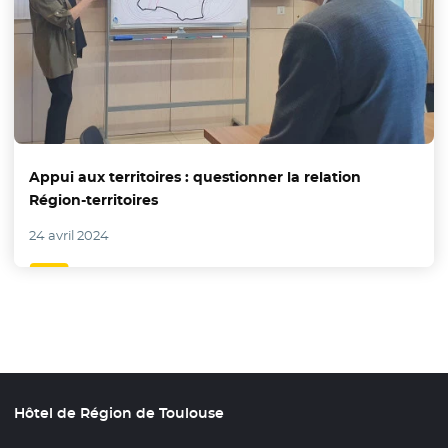
Appui aux territoires : questionner la relation
Région-territoires
24 avril 2024
Hôtel de Région de Toulouse