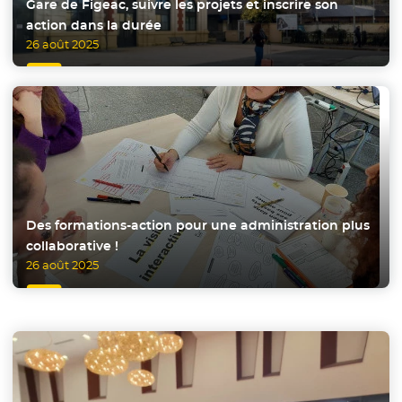
Gare de Figeac, suivre les projets et inscrire son
action dans la durée
26 août 2025
Des formations-action pour une administration plus
collaborative !
26 août 2025