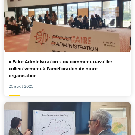
« Faire Administration » ou comment travailler
collectivement à l’amélioration de notre
organisation
26 août 2025